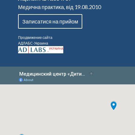
Медична практика, від 19.08.2010
Записатися на прийом
Продвижение сайта
АДЛАБС-Украина