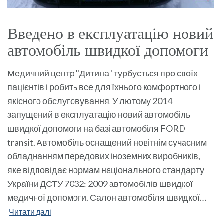
Введено в експлуатацію новий
автомобіль швидкої допомоги
Медичний центр "Дитина" турбується про своїх
пацієнтів і робить все для їхнього комфортного і
якісного обслуговування. У лютому 2014
запущений в експлуатацію новий автомобіль
швидкої допомоги на базі автомобіля FORD
transit. Автомобіль оснащений новітнім сучасним
обладнанням передових іноземних виробників,
яке відповідає нормам національного стандарту
України ДСТУ 7032: 2009 автомобілів швидкої
медичної допомоги. Салон автомобіля швидкої…
Читати далі