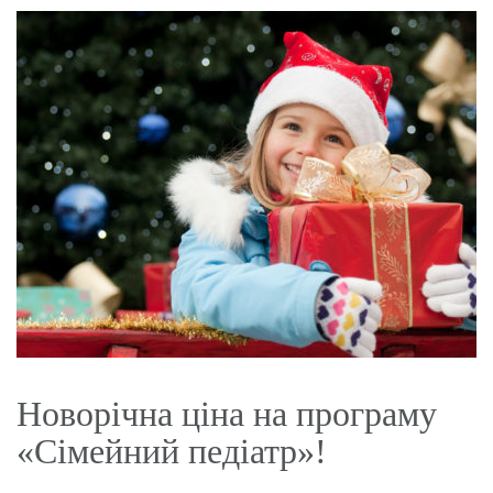
Новорічна ціна на програму
«Сімейний педіатр»!