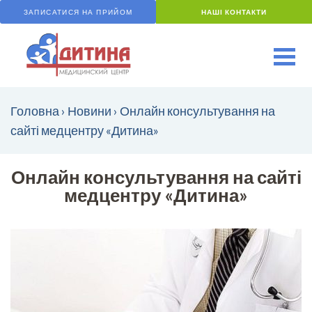
ЗАПИСАТИСЯ НА ПРИЙОМ
НАШІ КОНТАКТИ
Головна
›
Новини
›
Онлайн консультування на
сайті медцентру «Дитина»
Онлайн консультування на сайті
медцентру «Дитина»