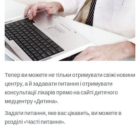
Тепер ви можете не тільки отримувати свіжі новини
центру, а й задавати питання і отримувати
консультації лікарів прямо на сайті дитячого
медцентру «Дитина».
Задати питання, яке вас цікавить, ви можете в
розділі «Часті питання».