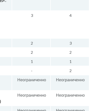
3
4
2
3
2
2
1
1
-
2
Неограниченно
Неограниченно
Неограниченно
Неограниченно
)
Неограниченно
Неограниченно