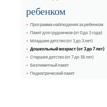
ребенком
Программа наблюдения за ребенком
Пакет для грудничков (от 0 до 1 года)
Младшее детство (от 1 до 3 лет)
Дошкольный возраст (от 3 до 7 лет)
Старшее детство (от 7 до 18 лет)
Безлимитный пакет
Педиатрический пакет