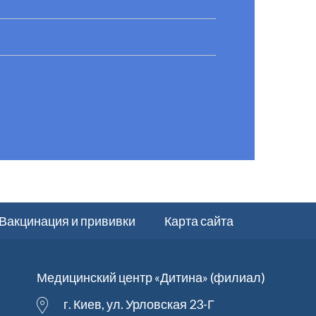
Вакцинация и прививки
Карта сайта
Медицинский центр «Дитина» (филиал)
г. Киев, ул. Урловская 23-Г