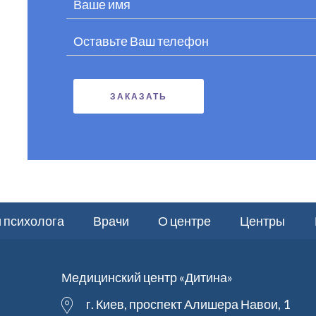
 психолога
Врачи
О центре
Центры
Медицинский центр «Дитина»
г. Киев, проспект Алишера Навои, 1