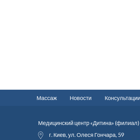
Массаж
Новости
Консультации
Медицинский центр «Дитина» (филиал)
г. Киев, ул. Олеся Гончара, 59