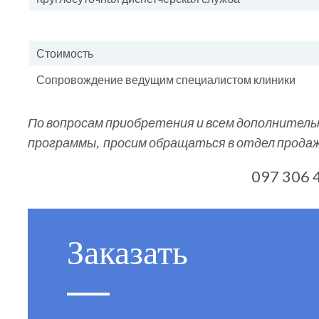
Стоимость
Сопровождение ведущим специалистом клиники
По вопросам приобретения и всем дополнитель
программы, просим обращаться в отдел продаж 
097 306 
Заказать