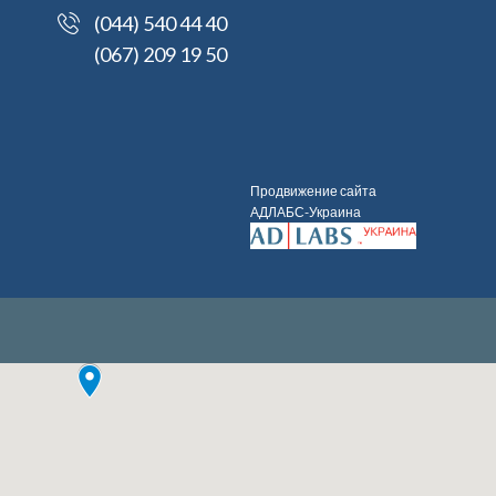
(044) 540 44 40
(067) 209 19 50
Продвижение сайта
АДЛАБС-Украина