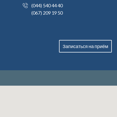
(044) 540 44 40
(067) 209 19 50
Записаться на приём