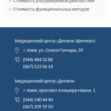
Стоимость ультразвуковой диагностики
Стоимость функциональных методов
Медицинский центр «Дитина» (филиал)
г. Киев, ул. Олеся Гончара, 59
(044) 484 32 88
(067) 513 56 14
Медицинский центр «Дитина»
г. Киев, проспект Алишера Навои, 1
(044) 540 44 40
(067) 209 19 50