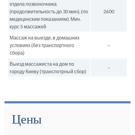
отдела позвоночника
(продолжительность до 30 мин), (по
2600
медицинским показаниям). Мин.
курс 5 массажей
Массаж на выезде, в домашних
условиях (без транспортного
–
сбора)
Выезд массажиста на дом по
–
городу Киеву (транспотрный сбор)
Цены
Страницы