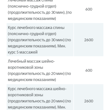
(пояснично-грудной
отдел
)
600
(продолжительность до 30 мин), (по
медицинским показаниям)
Курс лечебного массажа спины
(пояснично-грудной
отдел
)
(продолжительность до 30 мин) (по
2600
медицинским показаниям). Мин.
курс 5 массажей
Лечебный массаж шейно-
воротниковой зоны
600
(продолжительность до 20 мин) (по
медицинским
показаниям)
Курс лечебного массажа шейно-
воротниковой зоны
(продолжительность до 20 мин) (по
2600
медицинским
показаниям). Мин.