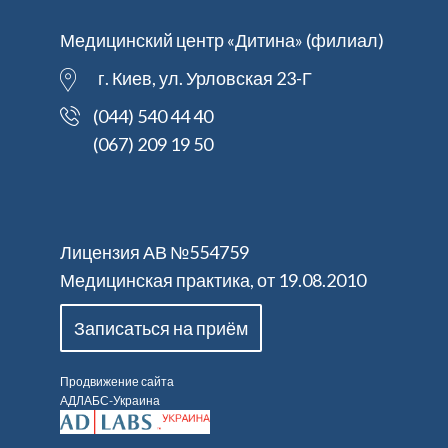
Медицинский центр «Дитина» (филиал)
г. Киев, ул. Урловская 23-Г
(044) 540 44 40
(067) 209 19 50
Лицензия АВ №554759
Медицинская практика, от 19.08.2010
Записаться на приём
Продвижение сайта
АДЛАБС-Украина