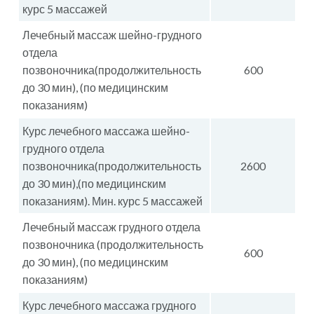
курс 5 массажей
Лечебный массаж шейно-грудного
отдела
позвоночника(продолжительность
600
до 30 мин), (по медицинским
показаниям)
Курс лечебного массажа шейно-
грудного отдела
позвоночника(продолжительность
2600
до 30 мин),(по медицинским
показаниям). Мин. курс 5 массажей
Лечебный массаж грудного отдела
позвоночника (продолжительность
600
до 30 мин), (по медицинским
показаниям)
Курс лечебного массажа грудного