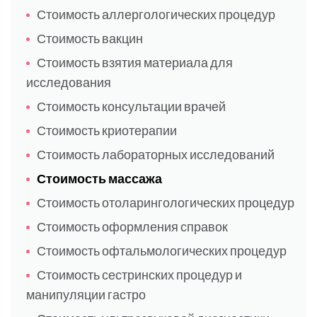
Стоимость аллергологических процедур
Стоимость вакцин
Стоимость взятия материала для
исследования
Стоимость консультации врачей
Стоимость криотерапии
Стоимость лабораторных исследований
Стоимость массажа
Стоимость отоларингологических процедур
Стоимость оформления справок
Стоимость офтальмологических процедур
Стоимость сестринских процедур и
манипуляции гастро