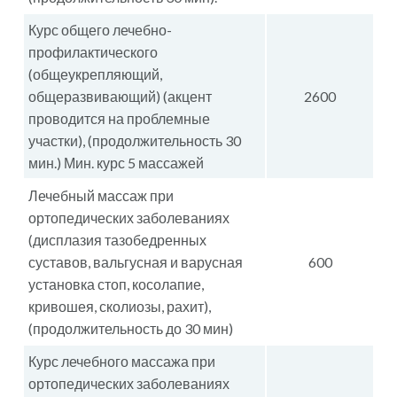
Курс общего лечебно-
профилактического
(общеукрепляющий,
общеразвивающий) (акцент
2600
проводится на проблемные
участки), (продолжительность 30
мин.) Мин. курс 5 массажей
Лечебный массаж при
ортопедических заболеваниях
(дисплазия тазобедренных
суставов, вальгусная и варусная
600
установка стоп, косолапие,
кривошея, сколиозы, рахит),
(продолжительность до 30 мин)
Курс лечебного массажа при
ортопедических заболеваниях